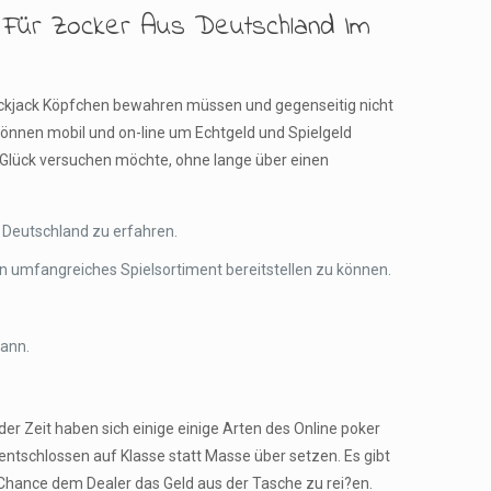
 Für Zocker Aus Deutschland Im
Blackjack Köpfchen bewahren müssen und gegenseitig nicht
 können mobil und on-line um Echtgeld und Spielgeld
n Glück versuchen möchte, ohne lange über einen
s Deutschland zu erfahren.
in umfangreiches Spielsortiment bereitstellen zu können.
kann.
er Zeit haben sich einige einige Arten des Online poker
ntschlossen auf Klasse statt Masse über setzen. Es gibt
e Chance dem Dealer das Geld aus der Tasche zu rei?en.