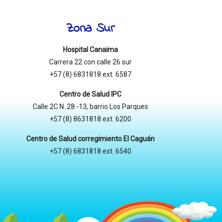
Zona Sur
Hospital Canaima
Carrera 22 con calle 26 sur
+57 (8) 6831818 ext. 6587
Centro de Salud IPC
Calle 2C N. 28 -13, barrio Los Parques
+57 (8) 8631818 ext. 6200
Centro de Salud corregimiento El Caguán
+57 (8) 6831818 ext. 6540