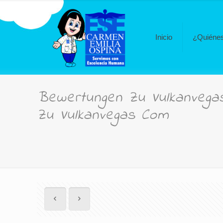
Inicio
¿Quiéne
Bewertungen Zu Vulkanvega
Zu Vulkanvegas Com