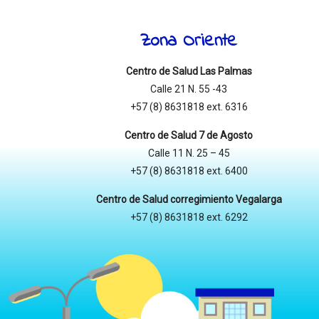
Zona Oriente
Centro de Salud Las Palmas
Calle 21 N. 55 -43
+57 (8) 8631818 ext. 6316
Centro de Salud 7 de Agosto
Calle 11 N. 25 – 45
+57 (8) 8631818 ext. 6400
Centro de Salud corregimiento Vegalarga
+57 (8) 8631818 ext. 6292