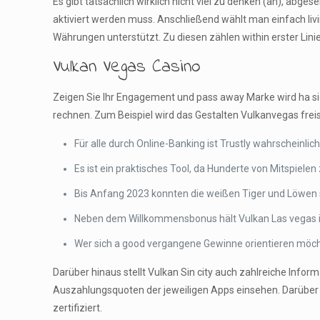
Es gibt tatsächlich wirklich nicht viel zu denken (an), abg
aktiviert werden muss. Anschließend wählt man einfach liv
Währungen unterstützt. Zu diesen zählen within erster Lin
Vulkan Vegas Casino
Zeigen Sie Ihr Engagement und pass away Marke wird ha s
rechnen. Zum Beispiel wird das Gestalten Vulkanvegas freis
Für alle durch Online-Banking ist Trustly wahrscheinlich
Es ist ein praktisches Tool, da Hunderte von Mitspiele
Bis Anfang 2023 konnten die weißen Tiger und Löwen s
Neben dem Willkommensbonus hält Vulkan Las vegas i
Wer sich a good vergangene Gewinne orientieren möchte
Darüber hinaus stellt Vulkan Sin city auch zahlreiche Info
Auszahlungsquoten der jeweiligen Apps einsehen. Darüber 
zertifiziert.