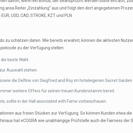
esehen davon, wenn ein Bonus, der beansprucht werden sollte einfach, zu
ing area Reiter „Einzahlung“ aus und folgt den dort angegebenen Proz
ie EUR, USD, CAD, STROKE, KZT und PLN.
ido zu schätzen daten. Wie bereits erwähnt, können die aktivsten Nu
pielcode zu der Verfügung stellen.
 die beste Wahl.
n zur Auswahl stehen.
owie die Delfine von Siegfried and Roy im hoteleigenen Secret Garden 
mmer weitere Offers für seinen treuen Kundenstamm bereit.
, sollte in der Hall associated with Fame vorbeischauen.
rmationen aus freien Stücken zur Verfügung. So können Kunden etwa die
hinaus hat eCOGRA wie unabhängige Prüfstelle auch die Fairness der Sp