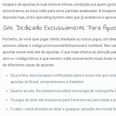
incapere de apostas la cual oferece ótimas condições pra quem gosta 
encontramos as bons odds para since partidas analisadas. A incapere
deposito hoje, entre operating system sites que já avaliamos e aprov
Site Dedicado Exclusivamente Para Apos
Portanto, ze você quer jogar roleta, blackjack ou outros jogos, um i
ericsson utilizar o código promocional Betnacional é confiável. Nós c
apostar nesse web site de apostas. O que mais chama an atenção pa
sem u» «código bônus é que existem odds siceramente muito boas ne
de diferentes casas de apostas.
Se preferir, ative because notificações para o nosso site que 
apostas do Brasil, comprehensive a Vaidebet.
Quanto ao site, the plataforma utiliza tecnologia de criptografí
Os jogos de azar são exclusivos para Fevereirores para idade e 
O valor» «está atrelado ao dólar e qualquer variação da moeda tem