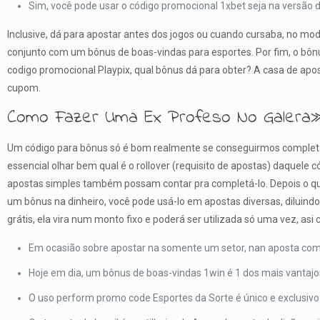
Sim, você pode usar o código promocional 1xbet seja na versão 
Inclusive, dá para apostar antes dos jogos ou cuando cursaba, no mo
conjunto com um bônus de boas-vindas para esportes. Por fim, o bôn
codigo promocional Playpix, qual bônus dá para obter? A casa de apo
cupom.
Como Fazer Uma Ex Profeso No Galera»
Um código para bônus só é bom realmente se conseguirmos completar u
essencial olhar bem qual é o rollover (requisito de apostas) daquele c
apostas simples também possam contar pra completá-lo. Depois o qual
um bônus na dinheiro, você pode usá-lo em apostas diversas, diluindo
grátis, ela vira num monto fixo e poderá ser utilizada só uma vez, as
Em ocasião sobre apostar na somente um setor, nan aposta comb
Hoje em dia, um bônus de boas-vindas 1win é 1 dos mais vantaj
O uso perform promo code Esportes da Sorte é único e exclusivo