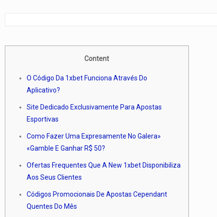
Content
O Código Da 1xbet Funciona Através Do
Aplicativo?
Site Dedicado Exclusivamente Para Apostas
Esportivas
Como Fazer Uma Expresamente No Galera»
«Gamble E Ganhar R$ 50?
Ofertas Frequentes Que A New 1xbet Disponibiliza
Aos Seus Clientes
Códigos Promocionais De Apostas Cependant
Quentes Do Mês