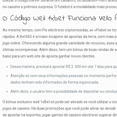
utilizar o código EMVIP durante um cadastro, os usuários» «têm aces
no cassino e prêmios surpresa. O futebol é a modalidade mais procu
O Código Weil 1xbet Funciona Vello A
Ao mesmo tempo, com Pix electronic criptomoedas, a» «Pixbet se to
rápidos. A Bet365 é a maior incapere de apostas da terra, com mais p
jogo online. Oferecendo alguma grande variedade de recursos, essa 
ótimas recompensas. Além disso, tem um bônus de boas-vindas de a
basic para um web site de aposta ganhar novos clientes.
Dessa manera, precisará apostar R$ 3. 500 em até 7 dias para qu
Atenção só com seus informações pessoais no momento perform 
dados tenham sido informados de forma equivocada.
Além disto, o usuário tem a possibilidade de depositar ou concl
O bônus exclusivo weil 1xBet só pode ser ativado se você utilizar u 
jogos de cassino. Há duas promoções que você pode ativar ao decidir s
de apostar na esportes, jogar games de cassino electronic superar d