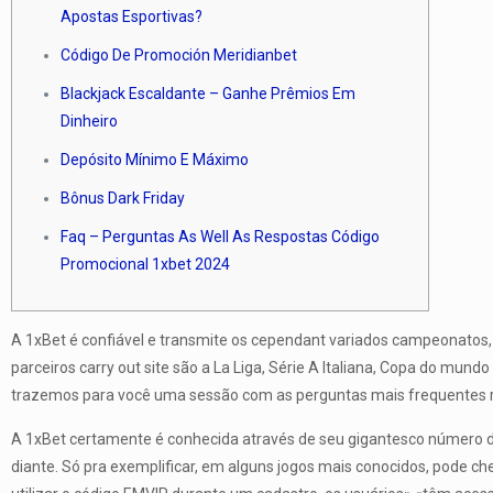
Apostas Esportivas?
Código De Promoción Meridianbet
Blackjack Escaldante – Ganhe Prêmios Em
Dinheiro
Depósito Mínimo E Máximo
Bônus Dark Friday
Faq – Perguntas As Well As Respostas Código
Promocional 1xbet 2024
A 1xBet é confiável e transmite os cependant variados campeonatos, p
parceiros carry out site são a La Liga, Série A Italiana, Copa do mun
trazemos para você uma sessão com as perguntas mais frequentes re
A 1xBet certamente é conhecida através de seu gigantesco número d
diante. Só pra exemplificar, em alguns jogos mais conocidos, pode c