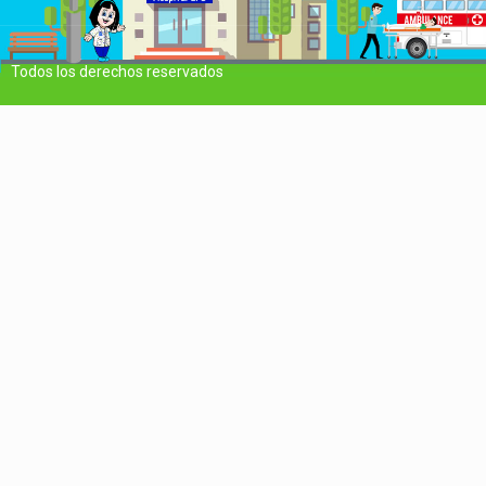
Todos los derechos reservados