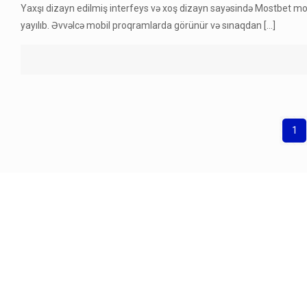
Yaxşı dizayn edilmiş interfeys və xoş dizayn sayəsində Mostbet m
yayılıb. Əvvəlcə mobil proqramlarda görünür və sınaqdan
[…]
1