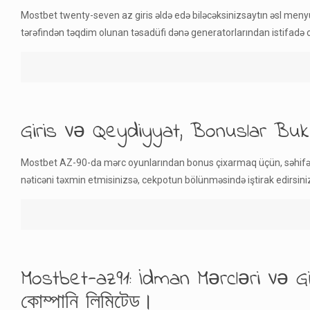
Mostbet twenty-seven az giris əldə edə biləcəksinizsaytın əsl men
tərəfindən təqdim olunan təsadüfi dənə generatorlarından istifadə 
Giris Və Qeydiyyat, Bonuslar Bu
Mostbet AZ-90-da mərc oyunlarından bonus çixarmaq üçün, səhifəmiz
nəticəni təxmin etmisinizsə, cekpotun bölünməsində iştirak edirsiniz
Mostbet-az91: İdman Mərcləri Və Gi
কোম্পানি লিমিটেড।