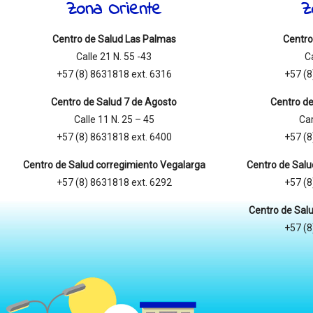
Zona Oriente
Z
Centro de Salud Las Palmas
Centro
Calle 21 N. 55 -43
C
+57 (8) 8631818 ext. 6316
+57 (8
Centro de Salud 7 de Agosto
Centro d
Calle 11 N. 25 – 45
Car
+57 (8) 8631818 ext. 6400
+57 (8
Centro de Salud corregimiento Vegalarga
Centro de Salud
+57 (8) 8631818 ext. 6292
+57 (8
Centro de Salu
+57 (8