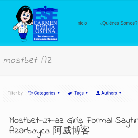
Inicio
¿Quiénes Somos?
mostbet AZ
Filter by
Categories
Tags
Authors
Mostbet-27-az Giriş Formal Saytın
Azərbayca 阿威博客